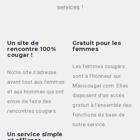
services !
Un site de
Gratuit pour les
rencontre 100%
femmes
cougar !
Les femmes cougars
Notre site s'adresse
sont à l'honneur sur
avant tout aux femmes
Maxicougar.com. Elles
et aux hommes qui ont
disposent d'un accès
envie de faire des
gratuit à l'ensemble des
rencontres cougars.
fonctions de base de
notre service.
Un service simple