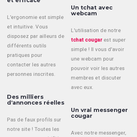
et efficace
Un tchat avec
webcam
L'ergonomie est simple
et intuitive. Vous
L'utilisation de notre
disposez par ailleurs de
tchat cougar
est super
différents outils
simple ! Il vous d'avoir
pratiques pour
une webcam pour
contacter les autres
pouvoir voir les autres
personnes inscrites.
membres et discuter
avec eux.
Des milliers
d'annonces réelles
Un vrai messenger
cougar
Pas de faux profils sur
notre site ! Toutes les
Avec notre messenger,