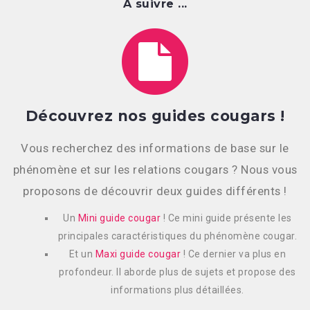
A suivre ...
Découvrez nos guides cougars !
Vous recherchez des informations de base sur le
phénomène et sur les relations cougars ? Nous vous
proposons de découvrir deux guides différents !
Un
Mini guide cougar
! Ce mini guide présente les
principales caractéristiques du phénomène cougar.
Et un
Maxi guide cougar
! Ce dernier va plus en
profondeur. Il aborde plus de sujets et propose des
informations plus détaillées.