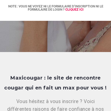
NOTE : VOUS NE VOYEZ NI LE FORMULAIRE D'INSCRIPTION NI LE
FORMULAIRE DE LOGIN ?
CLIQUEZ ICI
Maxicougar : le site de rencontre
cougar qui en fait un max pour vous !
Vous hésitez à vous inscrire ? Voici
différentes raisons de faire confiance à nos