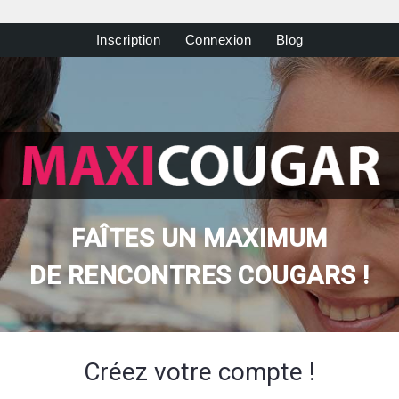
Inscription
Connexion
Blog
FAÎTES UN MAXIMUM
DE RENCONTRES COUGARS !
Créez votre compte !