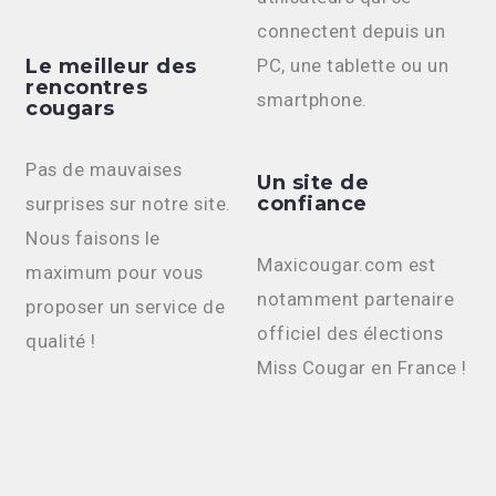
connectent depuis un
Le meilleur des
PC, une tablette ou un
rencontres
smartphone.
cougars
Pas de mauvaises
Un site de
confiance
surprises sur notre site.
Nous faisons le
Maxicougar.com est
maximum pour vous
notamment partenaire
proposer un service de
officiel des élections
qualité !
Miss Cougar en France !