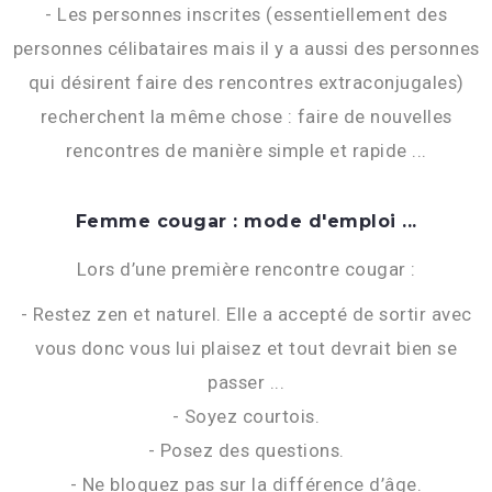
- Les personnes inscrites (essentiellement des
personnes célibataires mais il y a aussi des personnes
qui désirent faire des rencontres extraconjugales)
recherchent la même chose : faire de nouvelles
rencontres de manière simple et rapide ...
Femme cougar : mode d'emploi ...
Lors d’une première rencontre cougar :
- Restez zen et naturel. Elle a accepté de sortir avec
vous donc vous lui plaisez et tout devrait bien se
passer ...
- Soyez courtois.
- Posez des questions.
- Ne bloquez pas sur la différence d’âge.