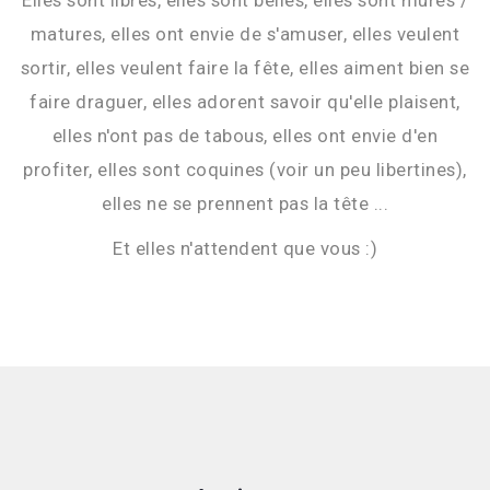
matures, elles ont envie de s'amuser, elles veulent
sortir, elles veulent faire la fête, elles aiment bien se
faire draguer, elles adorent savoir qu'elle plaisent,
elles n'ont pas de tabous, elles ont envie d'en
profiter, elles sont coquines (voir un peu libertines),
elles ne se prennent pas la tête ...
Et elles n'attendent que vous :)