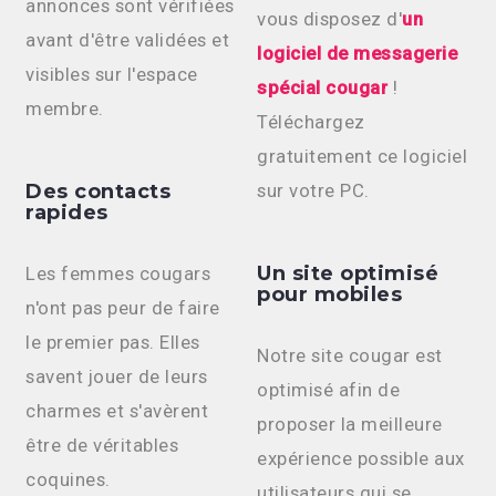
annonces sont vérifiées
vous disposez d'
un
avant d'être validées et
logiciel de messagerie
visibles sur l'espace
spécial cougar
!
membre.
Téléchargez
gratuitement ce logiciel
Des contacts
sur votre PC.
rapides
Un site optimisé
Les femmes cougars
pour mobiles
n'ont pas peur de faire
le premier pas. Elles
Notre site cougar est
savent jouer de leurs
optimisé afin de
charmes et s'avèrent
proposer la meilleure
être de véritables
expérience possible aux
coquines.
utilisateurs qui se