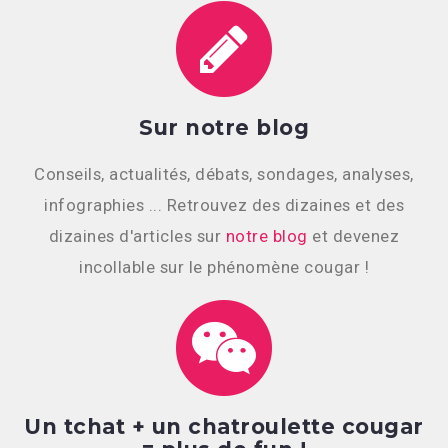
Sur notre blog
Conseils, actualités, débats, sondages, analyses,
infographies ... Retrouvez des dizaines et des
dizaines d'articles sur
notre blog
et devenez
incollable sur le phénomène cougar !
Un tchat + un chatroulette cougar