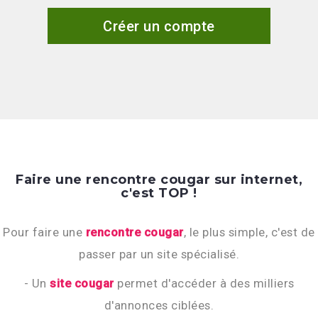
Créer un compte
Faire une rencontre cougar sur internet,
c'est TOP !
Pour faire une
rencontre cougar
, le plus simple, c'est de
passer par un site spécialisé.
- Un
site cougar
permet d'accéder à des milliers
d'annonces ciblées.